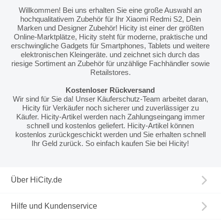
Willkommen! Bei uns erhalten Sie eine große Auswahl an
hochqualitativem Zubehör für Ihr Xiaomi Redmi S2, Dein
Marken und Designer Zubehör! Hicity ist einer der größten
Online-Marktplätze, Hicity steht für moderne, praktische und
erschwingliche Gadgets für Smartphones, Tablets und weitere
elektronischen Kleingeräte. und zeichnet sich durch das
riesige Sortiment an Zubehör für unzählige Fachhändler sowie
Retailstores.
Kostenloser Rückversand
Wir sind für Sie da! Unser Käuferschutz-Team arbeitet daran,
Hicity für Verkäufer noch sicherer und zuverlässiger zu
Käufer. Hicity-Artikel werden nach Zahlungseingang immer
schnell und kostenlos geliefert. Hicity-Artikel können
kostenlos zurückgeschickt werden und Sie erhalten schnell
Ihr Geld zurück. So einfach kaufen Sie bei Hicity!
Über HiCity.de
Hilfe und Kundenservice