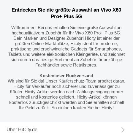
Entdecken Sie die größte Auswahl an Vivo X60
Pro+ Plus 5G
Willkommen! Bei uns erhalten Sie eine große Auswahl an
hochqualitativem Zubehör für Ihr Vivo X60 Pro+ Plus 5G,
Dein Marken und Designer Zubehör! Hicity ist einer der
größten Online-Marktplätze, Hicity steht für moderne,
praktische und erschwingliche Gadgets für Smartphones,
Tablets und weitere elektronischen Kleingeräte. und zeichnet
sich durch das riesige Sortiment an Zubehör für unzählige
Fachhändler sowie Retailstores.
Kostenloser Rückversand
Wir sind für Sie da! Unser Käuferschutz-Team arbeitet daran,
Hicity für Verkäufer noch sicherer und zuverlässiger zu
Käufer. Hicity-Artikel werden nach Zahlungseingang immer
schnell und kostenlos geliefert. Hicity-Artikel können
kostenlos zurückgeschickt werden und Sie erhalten schnell
Ihr Geld zurück. So einfach kaufen Sie bei Hicity!
Über HiCity.de