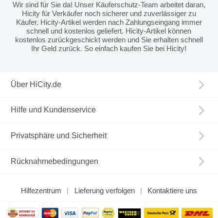
Wir sind für Sie da! Unser Käuferschutz-Team arbeitet daran,
Hicity für Verkäufer noch sicherer und zuverlässiger zu
Käufer. Hicity-Artikel werden nach Zahlungseingang immer
schnell und kostenlos geliefert. Hicity-Artikel können
kostenlos zurückgeschickt werden und Sie erhalten schnell
Ihr Geld zurück. So einfach kaufen Sie bei Hicity!
Über HiCity.de
Hilfe und Kundenservice
Privatsphäre und Sicherheit
Rücknahmebedingungen
Hilfezentrum
Lieferung verfolgen
Kontaktiere uns