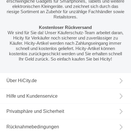
erschwingliche Gadgets für Smartphones, Tablets und weitere
elektronischen Kleingeräte. und zeichnet sich durch das
riesige Sortiment an Zubehör für unzählige Fachhändler sowie
Retailstores.
Kostenloser Rückversand
Wir sind für Sie da! Unser Käuferschutz-Team arbeitet daran,
Hicity für Verkäufer noch sicherer und zuverlässiger zu
Käufer. Hicity-Artikel werden nach Zahlungseingang immer
schnell und kostenlos geliefert. Hicity-Artikel können
kostenlos zurückgeschickt werden und Sie erhalten schnell
Ihr Geld zurück. So einfach kaufen Sie bei Hicity!
Über HiCity.de
Hilfe und Kundenservice
Privatsphäre und Sicherheit
Rücknahmebedingungen