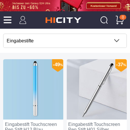
0
Eingabestifte
-49
-37
%
%
Eingabestift Touchscreen
Eingabestift Touchscreen
Pen Stift H12 Blau
Pen Stift H01 Silber