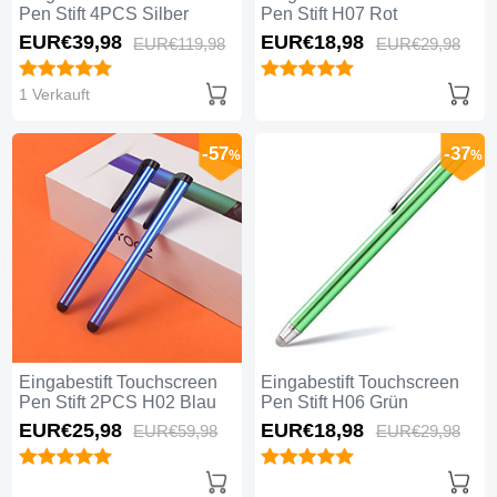
Pen Stift 4PCS Silber
Pen Stift H07 Rot
EUR€39,
98
EUR€18,
98
EUR€119,
98
EUR€29,
98
1 Verkauft
-57
-37
%
%
Eingabestift Touchscreen
Eingabestift Touchscreen
Pen Stift 2PCS H02 Blau
Pen Stift H06 Grün
EUR€25,
98
EUR€18,
98
EUR€59,
98
EUR€29,
98