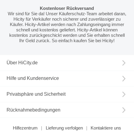
Kostenloser Rückversand
Wir sind für Sie da! Unser Käuferschutz-Team arbeitet daran,
Hicity für Verkäufer noch sicherer und zuverlässiger zu
Käufer. Hicity-Artikel werden nach Zahlungseingang immer
schnell und kostenlos geliefert. Hicity-Artikel können
kostenlos zurückgeschickt werden und Sie erhalten schnell
Ihr Geld zurück. So einfach kaufen Sie bei Hicity!
Über HiCity.de
Hilfe und Kundenservice
Privatsphäre und Sicherheit
Rücknahmebedingungen
Hilfezentrum
Lieferung verfolgen
Kontaktiere uns