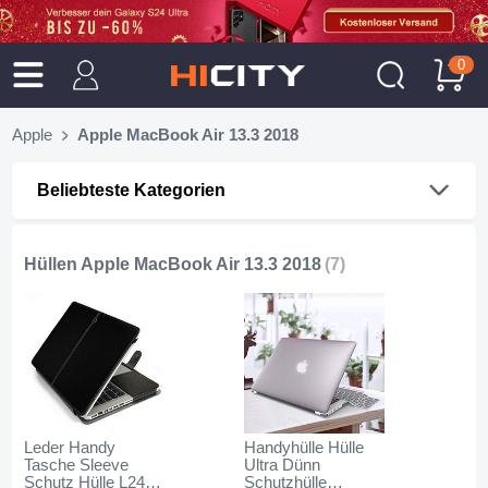
0
Apple
Apple MacBook Air 13.3 2018
Beliebteste Kategorien
Hüllen Apple MacBook Air 13.3 2018
(7)
Leder Handy
Handyhülle Hülle
Tasche Sleeve
Ultra Dünn
Schutz Hülle L24
Schutzhülle