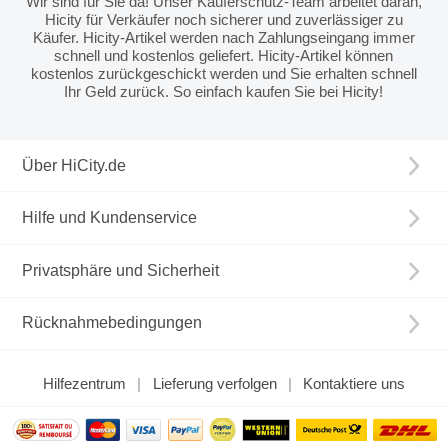
Wir sind für Sie da! Unser Käuferschutz-Team arbeitet daran,
Hicity für Verkäufer noch sicherer und zuverlässiger zu
Käufer. Hicity-Artikel werden nach Zahlungseingang immer
schnell und kostenlos geliefert. Hicity-Artikel können
kostenlos zurückgeschickt werden und Sie erhalten schnell
Ihr Geld zurück. So einfach kaufen Sie bei Hicity!
Über HiCity.de
Hilfe und Kundenservice
Privatsphäre und Sicherheit
Rücknahmebedingungen
Hilfezentrum
Lieferung verfolgen
Kontaktiere uns