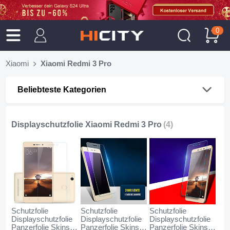
0
Xiaomi
Xiaomi Redmi 3 Pro
Beliebteste Kategorien
Displayschutzfolie Xiaomi Redmi 3 Pro
(4)
Schutzfolie
Schutzfolie
Schutzfolie
Displayschutzfolie
Displayschutzfolie
Displayschutzfolie
Panzerfolie Skins
Panzerfolie Skins
Panzerfolie Skins