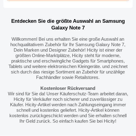
Entdecken Sie die größte Auswahl an Samsung
Galaxy Note 7
Willkommen! Bei uns erhalten Sie eine große Auswahl an
hochqualitativem Zubehör für Ihr Samsung Galaxy Note 7,
Dein Marken und Designer Zubehör! Hicity ist einer der
größten Online-Marktplätze, Hicity steht für moderne,
praktische und erschwingliche Gadgets für Smartphones,
Tablets und weitere elektronischen Kleingeräte. und zeichnet
sich durch das riesige Sortiment an Zubehör für unzählige
Fachhändler sowie Retailstores.
Kostenloser Rückversand
Wir sind für Sie da! Unser Käuferschutz-Team arbeitet daran,
Hicity für Verkäufer noch sicherer und zuverlässiger zu
Käufer. Hicity-Artikel werden nach Zahlungseingang immer
schnell und kostenlos geliefert. Hicity-Artikel können
kostenlos zurückgeschickt werden und Sie erhalten schnell
Ihr Geld zurück. So einfach kaufen Sie bei Hicity!