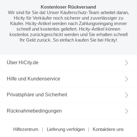
Kostenloser Rückversand
Wir sind für Sie da! Unser Käuferschutz-Team arbeitet daran,
Hicity für Verkäufer noch sicherer und zuverlässiger zu
Käufer. Hicity-Artikel werden nach Zahlungseingang immer
schnell und kostenlos geliefert. Hicity-Artikel können
kostenlos zurückgeschickt werden und Sie erhalten schnell
Ihr Geld zurück. So einfach kaufen Sie bei Hicity!
Über HiCity.de
Hilfe und Kundenservice
Privatsphäre und Sicherheit
Rücknahmebedingungen
Hilfezentrum
Lieferung verfolgen
Kontaktiere uns