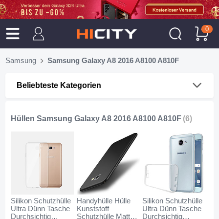
0
Samsung
Samsung Galaxy A8 2016 A8100 A810F
Beliebteste Kategorien
Hüllen Samsung Galaxy A8 2016 A8100 A810F
(6)
Silikon Schutzhülle
Handyhülle Hülle
Silikon Schutzhülle
Ultra Dünn Tasche
Kunststoff
Ultra Dünn Tasche
Durchsichtig
Schutzhülle Matt
Durchsichtig