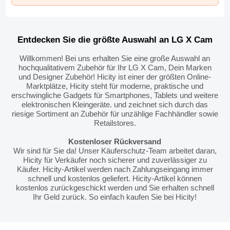
Entdecken Sie die größte Auswahl an LG X Cam
Willkommen! Bei uns erhalten Sie eine große Auswahl an
hochqualitativem Zubehör für Ihr LG X Cam, Dein Marken
und Designer Zubehör! Hicity ist einer der größten Online-
Marktplätze, Hicity steht für moderne, praktische und
erschwingliche Gadgets für Smartphones, Tablets und weitere
elektronischen Kleingeräte. und zeichnet sich durch das
riesige Sortiment an Zubehör für unzählige Fachhändler sowie
Retailstores.
Kostenloser Rückversand
Wir sind für Sie da! Unser Käuferschutz-Team arbeitet daran,
Hicity für Verkäufer noch sicherer und zuverlässiger zu
Käufer. Hicity-Artikel werden nach Zahlungseingang immer
schnell und kostenlos geliefert. Hicity-Artikel können
kostenlos zurückgeschickt werden und Sie erhalten schnell
Ihr Geld zurück. So einfach kaufen Sie bei Hicity!