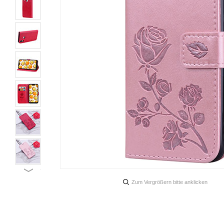
Zum Vergrößern bitte anklicken