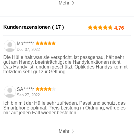
Mehr
Kundenrezensionen ( 17 )
4.76
Ma*****r
Dec 07, 2022
Die Hülle hält was sie verspricht, ist passgenau, hält sehr
gut am Handy, beeinträchtigt die Handyfunktionen nicht.
Das Handy ist rundum geschützt, Optik des Handys kommt
trotzdem sehr gut zur Geltung.
SA*****r
Sep 27, 2022
Ich bin mit der Hülle sehr zufrieden, Passt und schützt das
Smartphone optimal. Preis Leistung in Ordnung, würde es
mir auf jeden Fall wieder bestellen
Mehr