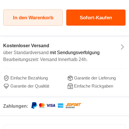
In den Warenkorb
Sofort-Kaufen
Kostenloser Versand
über
Standardversand
mit Sendungsverfolgung
Bearbeitungszeit: Versand Innerhalb 24h.
Einfache Bezahlung
Garantie der Lieferung
Garantie der Qualität
Einfache Rückgaben
Zahlungen: