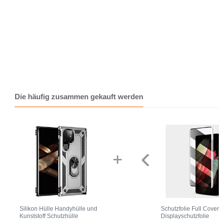
Die häufig zusammen gekauft werden
Silikon Hülle Handyhülle und
Schutzfolie Full Cove
Kunststoff Schutzhülle
Displayschutzfolie