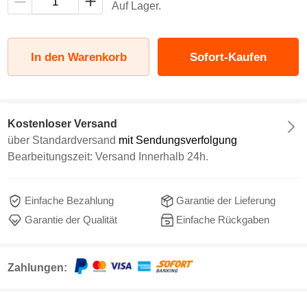
Auf Lager.
In den Warenkorb
Sofort-Kaufen
Kostenloser Versand
über
Standardversand
mit Sendungsverfolgung
Bearbeitungszeit: Versand Innerhalb 24h.
Einfache Bezahlung
Garantie der Lieferung
Garantie der Qualität
Einfache Rückgaben
Zahlungen: