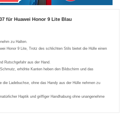
07 für Huawei Honor 9 Lite Blau
enehm zu Halten.
wei Honor 9 Lite, Trotz des schlichten Stils bietet die Hülle einen
nd Rutschgefahr aus der Hand.
 Schmutz, erhöhte Kanten heben den Bildschirm und das
wie die Ladebuchse, ohne das Handy aus der Hülle nehmen zu
i natürlicher Haptik und griffiger Handhabung ohne unangenehme