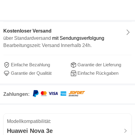
Kostenloser Versand
über
Standardversand
mit Sendungsverfolgung
Bearbeitungszeit: Versand Innerhalb 24h.
Einfache Bezahlung
Garantie der Lieferung
Garantie der Qualität
Einfache Rückgaben
Zahlungen:
Modellkompatibilität:
Huawei Nova 3e