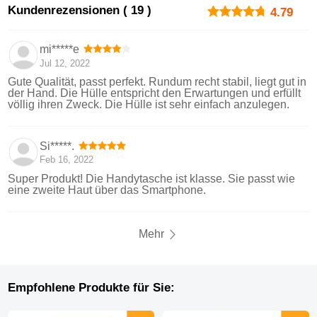
Kundenrezensionen ( 19 )
4.79
mi*****e
Jul 12, 2022
Gute Qualität, passt perfekt. Rundum recht stabil, liegt gut in
der Hand. Die Hülle entspricht den Erwartungen und erfüllt
völlig ihren Zweck. Die Hülle ist sehr einfach anzulegen.
Si*****.
Feb 16, 2022
Super Produkt! Die Handytasche ist klasse. Sie passt wie
eine zweite Haut über das Smartphone.
Mehr
Empfohlene Produkte für Sie: