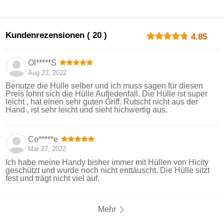
Kundenrezensionen ( 20 )
4.85
Ol*****S
Aug 23, 2022
Benutze die Hülle selber und ich muss sagen für diesen
Preis lohnt sich die Hülle Aufjedenfall. Die Hülle ist super
leicht , hat einen sehr guten Griff. Rutscht nicht aus der
Hand , ist sehr leicht und sieht hichwertig aus.
Co*****e
Mar 27, 2022
Ich habe meine Handy bisher immer mit Hüllen von Hicity
geschützt und wurde noch nicht enttäuscht. Die Hülle sitzt
fest und trägt nicht viel auf.
Mehr