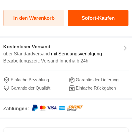
In den Warenkorb
Sofort-Kaufen
Kostenloser Versand
über
Standardversand
mit Sendungsverfolgung
Bearbeitungszeit: Versand Innerhalb 24h.
Einfache Bezahlung
Garantie der Lieferung
Garantie der Qualität
Einfache Rückgaben
Zahlungen: