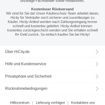
unzählige Fachhändler sowie Retailstores.
Kostenloser Rückversand
Wir sind für Sie da! Unser Käuferschutz-Team arbeitet daran,
Hicity für Verkäufer noch sicherer und zuverlässiger zu
Käufer. Hicity-Artikel werden nach Zahlungseingang immer
schnell und kostenlos geliefert. Hicity-Artikel können
kostenlos zurückgeschickt werden und Sie erhalten schnell
Ihr Geld zurück. So einfach kaufen Sie bei Hicity!
Über HiCity.de
Hilfe und Kundenservice
Privatsphäre und Sicherheit
Rücknahmebedingungen
Hilfezentrum
Lieferung verfolgen
Kontaktiere uns