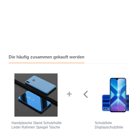
Die häufig zusammen gekauft werden
Handytasche Stand Schutzhülle
Schutzfolie
Leder Rahmen Spiegel Tasche
Displayschutzfolie