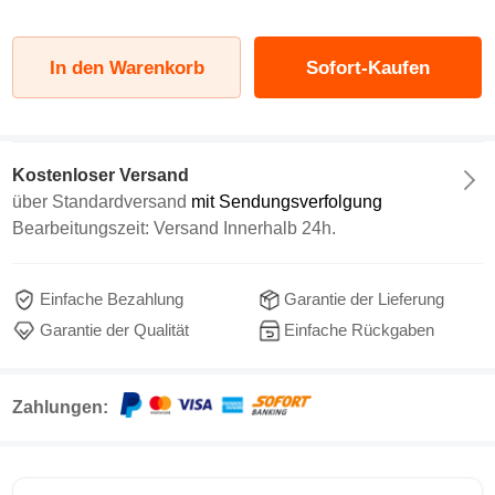
In den Warenkorb
Sofort-Kaufen
Kostenloser Versand
über
Standardversand
mit Sendungsverfolgung
Bearbeitungszeit: Versand Innerhalb 24h.
Einfache Bezahlung
Garantie der Lieferung
Garantie der Qualität
Einfache Rückgaben
Zahlungen: