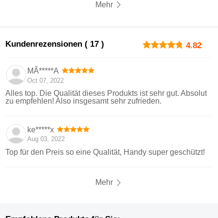
Mehr
Kundenrezensionen ( 17 )
4.82
MÃ*****A
Oct 07, 2022
Alles top. Die Qualität dieses Produkts ist sehr gut. Absolut
zu empfehlen! Also insgesamt sehr zufrieden.
ke*****x
Aug 03, 2022
Top für den Preis so eine Qualität, Handy super geschützt!
Mehr