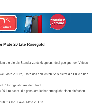
i Mate 20 Lite Rosegold
dem sie sie als Ständer zurückklappen, ideal geeignet um Videos
wei Mate 20 Lite, Trotz des schlichten Stils bietet die Hülle einen
nd Rutschgefahr aus der Hand.
20 Lite passt, die genauere löcher ermöglicht einen einfachen
utz für Ihr Huawei Mate 20 Lite.