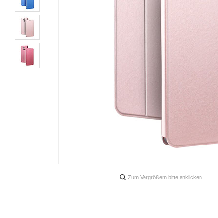
Zum Vergrößern bitte anklicken