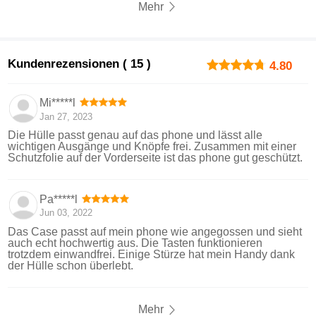
Mehr
Kundenrezensionen ( 15 )
4.80
Mi*****l
Jan 27, 2023
Die Hülle passt genau auf das phone und lässt alle
wichtigen Ausgänge und Knöpfe frei. Zusammen mit einer
Schutzfolie auf der Vorderseite ist das phone gut geschützt.
Pa*****l
Jun 03, 2022
Das Case passt auf mein phone wie angegossen und sieht
auch echt hochwertig aus. Die Tasten funktionieren
trotzdem einwandfrei. Einige Stürze hat mein Handy dank
der Hülle schon überlebt.
Mehr