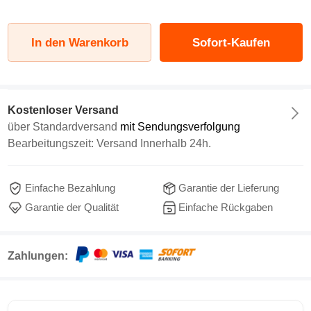
In den Warenkorb
Sofort-Kaufen
Kostenloser Versand
über
Standardversand
mit Sendungsverfolgung
Bearbeitungszeit: Versand Innerhalb 24h.
Einfache Bezahlung
Garantie der Lieferung
Garantie der Qualität
Einfache Rückgaben
Zahlungen: