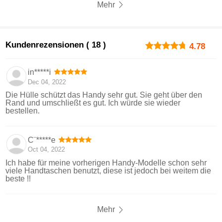
Mehr
Kundenrezensionen ( 18 )
4.78
in*****i
Dec 04, 2022
Die Hülle schützt das Handy sehr gut. Sie geht über den
Rand und umschließt es gut. Ich würde sie wieder
bestellen.
C¨*****e
Oct 04, 2022
Ich habe für meine vorherigen Handy-Modelle schon sehr
viele Handtaschen benutzt, diese ist jedoch bei weitem die
beste !!
Mehr