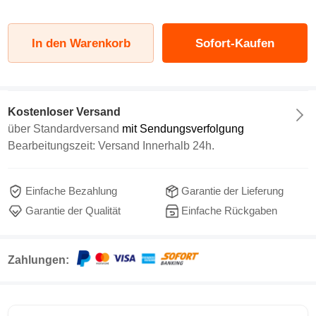
In den Warenkorb
Sofort-Kaufen
Kostenloser Versand
über
Standardversand
mit Sendungsverfolgung
Bearbeitungszeit: Versand Innerhalb 24h.
Einfache Bezahlung
Garantie der Lieferung
Garantie der Qualität
Einfache Rückgaben
Zahlungen: