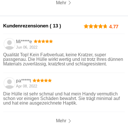
Mehr
Kundenrezensionen ( 13 )
4.77
Mi*****e
Jun 06, 2022
Qualität Top! Kein Farbverluat, keine Kratzer, super
passgenau. Die Hülle wirkt wertig und ist trotz Ihres dünnen
Materials zuverlässig, kratzfest und schlagresistent.
pa*****t
Apr 08, 2022
Die Hülle ist sehr schmal und hat mein Handy vermutlich
schon vor einigen Schäden bewahrt. Sie trägt minimal auf
und hat eine ausgezeichnete Haptik.
Mehr