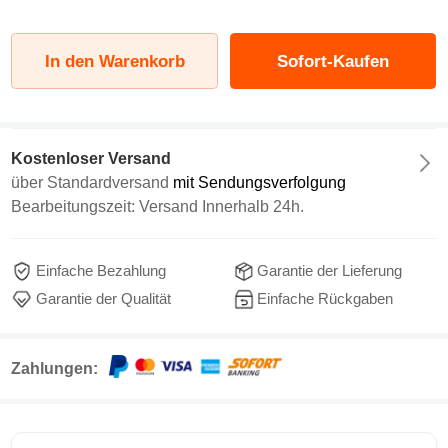
In den Warenkorb
Sofort-Kaufen
Kostenloser Versand
über
Standardversand
mit Sendungsverfolgung
Bearbeitungszeit: Versand Innerhalb 24h.
Einfache Bezahlung
Garantie der Lieferung
Garantie der Qualität
Einfache Rückgaben
Zahlungen: