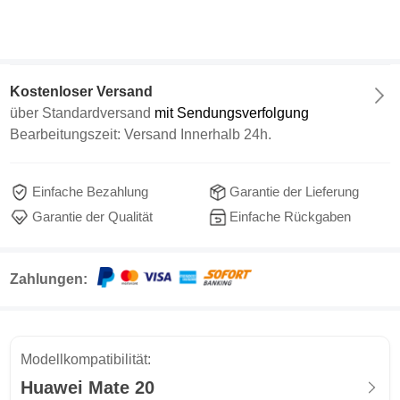
Kostenloser Versand
über
Standardversand
mit Sendungsverfolgung
Bearbeitungszeit: Versand Innerhalb 24h.
Einfache Bezahlung
Garantie der Lieferung
Garantie der Qualität
Einfache Rückgaben
Zahlungen:
Modellkompatibilität:
Huawei Mate 20