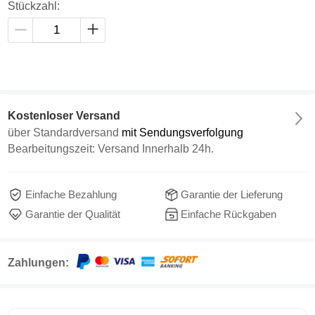
Stückzahl:
Kostenloser Versand
über
Standardversand
mit Sendungsverfolgung
Bearbeitungszeit: Versand Innerhalb 24h.
Einfache Bezahlung
Garantie der Lieferung
Garantie der Qualität
Einfache Rückgaben
Zahlungen: