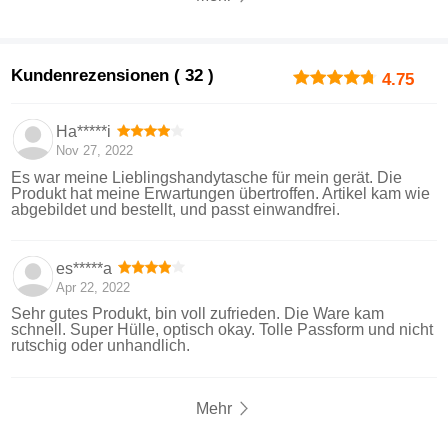
Kundenrezensionen ( 32 )
4.75
Ha*****i
Nov 27, 2022
Es war meine Lieblingshandytasche für mein gerät. Die
Produkt hat meine Erwartungen übertroffen. Artikel kam wie
abgebildet und bestellt, und passt einwandfrei.
es*****a
Apr 22, 2022
Sehr gutes Produkt, bin voll zufrieden. Die Ware kam
schnell. Super Hülle, optisch okay. Tolle Passform und nicht
rutschig oder unhandlich.
Mehr