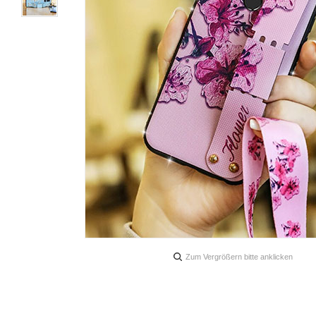
Zum Vergrößern bitte anklicken