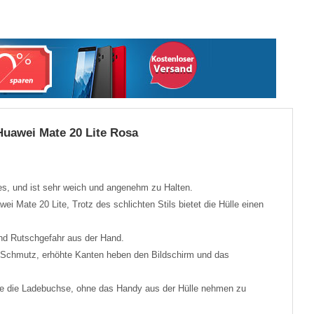
Huawei Mate 20 Lite Rosa
s, und ist sehr weich und angenehm zu Halten.
wei Mate 20 Lite, Trotz des schlichten Stils bietet die Hülle einen
nd Rutschgefahr aus der Hand.
 Schmutz, erhöhte Kanten heben den Bildschirm und das
wie die Ladebuchse, ohne das Handy aus der Hülle nehmen zu