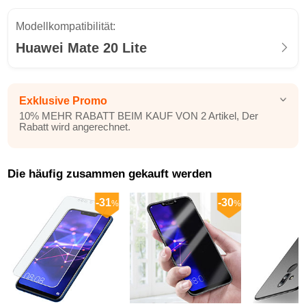
Modellkompatibilität:
Huawei Mate 20 Lite
Exklusive Promo
10% MEHR RABATT BEIM KAUF VON 2 Artikel, Der
Rabatt wird angerechnet.
Die häufig zusammen gekauft werden
-31
-30
%
%