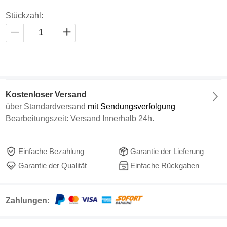
Stückzahl:
Kostenloser Versand
über
Standardversand
mit Sendungsverfolgung
Bearbeitungszeit: Versand Innerhalb 24h.
Einfache Bezahlung
Garantie der Lieferung
Garantie der Qualität
Einfache Rückgaben
Zahlungen: