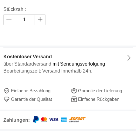
Stückzahl:
Kostenloser Versand
über
Standardversand
mit Sendungsverfolgung
Bearbeitungszeit: Versand Innerhalb 24h.
Einfache Bezahlung
Garantie der Lieferung
Garantie der Qualität
Einfache Rückgaben
Zahlungen: