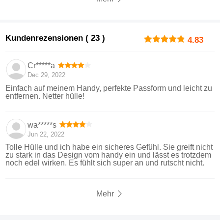
Kundenrezensionen ( 23 )
4.83
Cr*****a
Dec 29, 2022
Einfach auf meinem Handy, perfekte Passform und leicht zu
entfernen. Netter hülle!
wa*****s
Jun 22, 2022
Tolle Hülle und ich habe ein sicheres Gefühl. Sie greift nicht
zu stark in das Design vom handy ein und lässt es trotzdem
noch edel wirken. Es fühlt sich super an und rutscht nicht.
Mehr